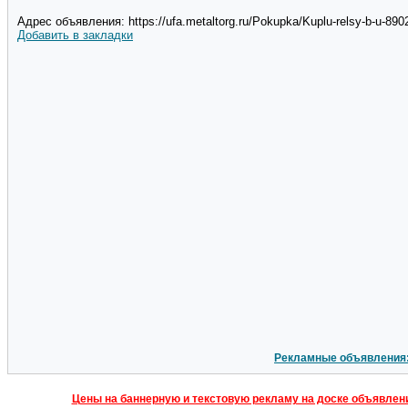
Адрес объявления: https://ufa.metaltorg.ru/Pokupka/Kuplu-relsy-b-u-8
Добавить в закладки
Рекламные объявления
Цены на баннерную и текстовую рекламу на доске объявлен